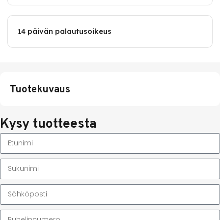
14 päivän palautusoikeus
Tuotekuvaus
Kysy tuotteesta