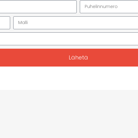
Lähetä