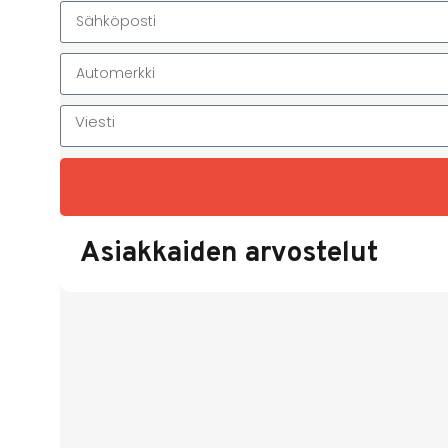
Asiakkaiden arvostelut