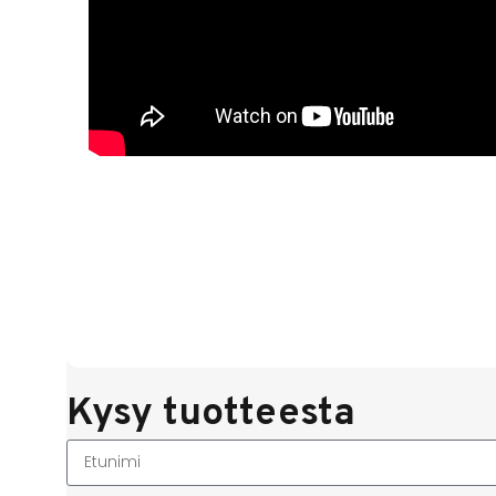
Kysy tuotteesta