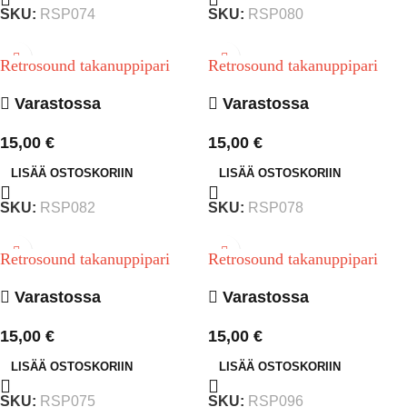
SKU:
RSP074
SKU:
RSP080
Retrosound takanuppipari
Retrosound takanuppipari
Varastossa
Varastossa
15,00
€
15,00
€
LISÄÄ OSTOSKORIIN
LISÄÄ OSTOSKORIIN
SKU:
RSP082
SKU:
RSP078
Retrosound takanuppipari
Retrosound takanuppipari
Varastossa
Varastossa
15,00
€
15,00
€
LISÄÄ OSTOSKORIIN
LISÄÄ OSTOSKORIIN
SKU:
RSP075
SKU:
RSP096