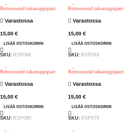
Retrosound takanuppipari
Retrosound takanuppipari
Varastossa
Varastossa
15,00
€
15,00
€
LISÄÄ OSTOSKORIIN
LISÄÄ OSTOSKORIIN
SKU:
RSP098
SKU:
RSP093
Retrosound takanuppipari
Retrosound takanuppipari
Varastossa
Varastossa
15,00
€
15,00
€
LISÄÄ OSTOSKORIIN
LISÄÄ OSTOSKORIIN
SKU:
RSP090
SKU:
RSP079