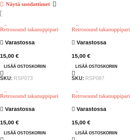
Näytä suodattimet
Retrosound takanuppipari
Retrosound takanuppipari
Varastossa
Varastossa
15,00
€
15,00
€
LISÄÄ OSTOSKORIIN
LISÄÄ OSTOSKORIIN
SKU:
RSP073
SKU:
RSP087
Retrosound takanuppipari
Retrosound takanuppipari
Varastossa
Varastossa
15,00
€
15,00
€
LISÄÄ OSTOSKORIIN
LISÄÄ OSTOSKORIIN