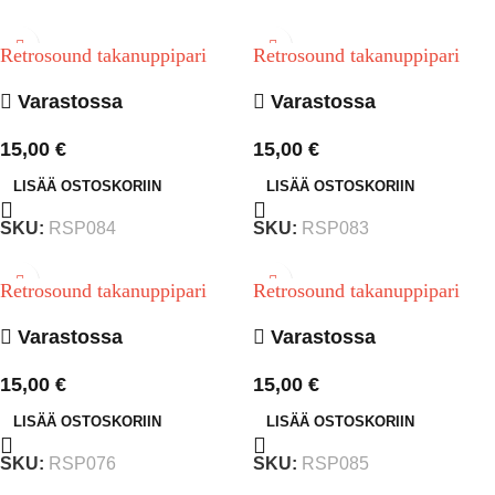
Retrosound takanuppipari
Retrosound takanuppipari
Varastossa
Varastossa
15,00
€
15,00
€
LISÄÄ OSTOSKORIIN
LISÄÄ OSTOSKORIIN
SKU:
RSP084
SKU:
RSP083
Retrosound takanuppipari
Retrosound takanuppipari
Varastossa
Varastossa
15,00
€
15,00
€
LISÄÄ OSTOSKORIIN
LISÄÄ OSTOSKORIIN
SKU:
RSP076
SKU:
RSP085