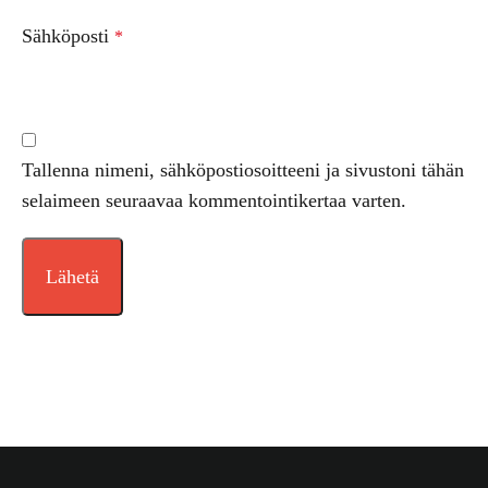
Sähköposti
*
Tallenna nimeni, sähköpostiosoitteeni ja sivustoni tähän
selaimeen seuraavaa kommentointikertaa varten.