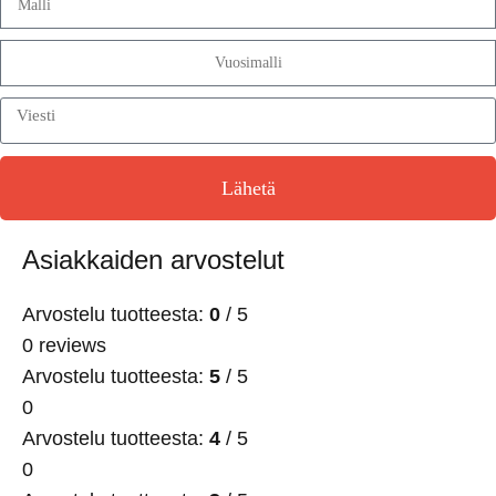
Lähetä
Asiakkaiden arvostelut
Arvostelu tuotteesta:
0
/ 5
0 reviews
Arvostelu tuotteesta:
5
/ 5
0
Arvostelu tuotteesta:
4
/ 5
0