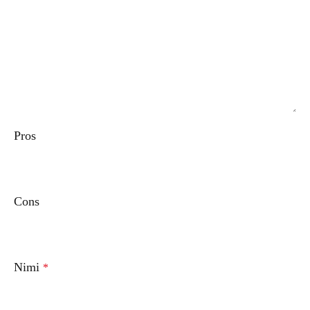
Pros
Cons
Nimi
*