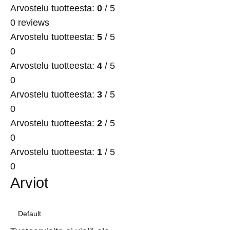
Arvostelu tuotteesta:
0
/ 5
0 reviews
Arvostelu tuotteesta:
5
/ 5
0
Arvostelu tuotteesta:
4
/ 5
0
Arvostelu tuotteesta:
3
/ 5
0
Arvostelu tuotteesta:
2
/ 5
0
Arvostelu tuotteesta:
1
/ 5
0
Arviot