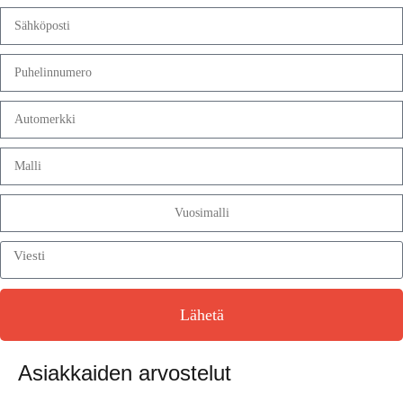
Lähetä
Asiakkaiden arvostelut