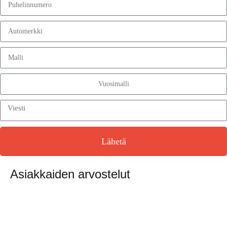
Lähetä
Asiakkaiden arvostelut