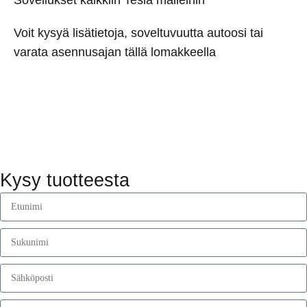
Voit kysyä lisätietoja, soveltuvuutta autoosi tai
varata asennusajan tällä lomakkeella
Kysy tuotteesta