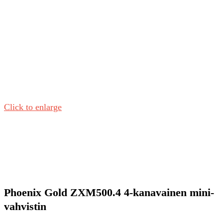
Click to enlarge
Phoenix Gold ZXM500.4 4-kanavainen mini-
vahvistin