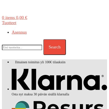
0
items
0,00
€
Tuotteet
Asennus
Search
Ilmainen toimitus yli 100€ tilauksiin
Osta nyt maksa 30 päivän sisällä klarnalla