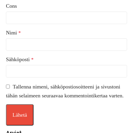
Cons
Nimi
*
Sähköposti
*
Tallenna nimeni, sähköpostiosoitteeni ja sivustoni
tähän selaimeen seuraavaa kommentointikertaa varten.