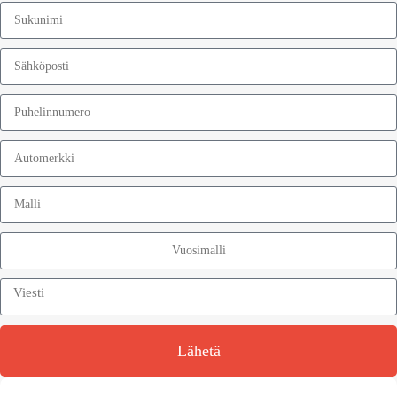
Lähetä