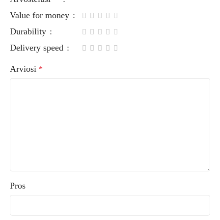
Value for money
Durability
Delivery speed
Arviosi
*
Pros