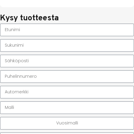
Kysy tuotteesta