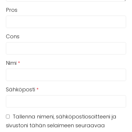
Pros
Cons
Nimi
*
Sähköposti
*
Tallenna nimeni, sähköpostiosoitteeni ja
sivustoni tähän selaimeen seuraavaa