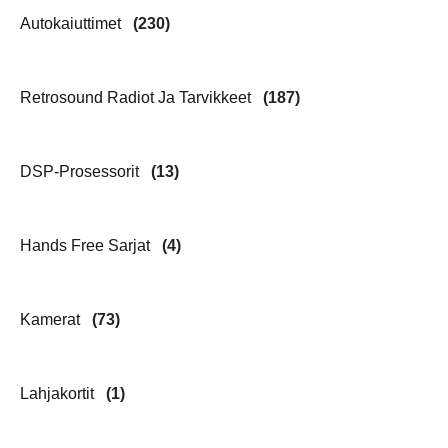
Autokaiuttimet
(230)
Retrosound Radiot Ja Tarvikkeet
(187)
DSP-Prosessorit
(13)
Hands Free Sarjat
(4)
Kamerat
(73)
Lahjakortit
(1)