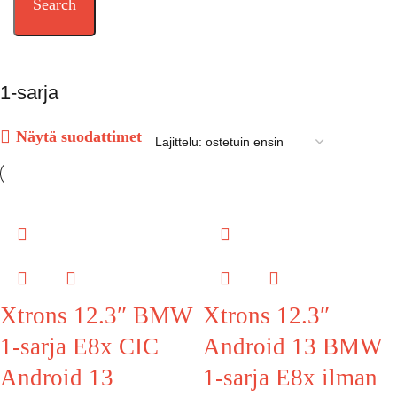
Search
1-sarja
Näytä suodattimet
Xtrons 12.3″ BMW
Xtrons 12.3″
1-sarja E8x CIC
Android 13 BMW
Android 13
1-sarja E8x ilman