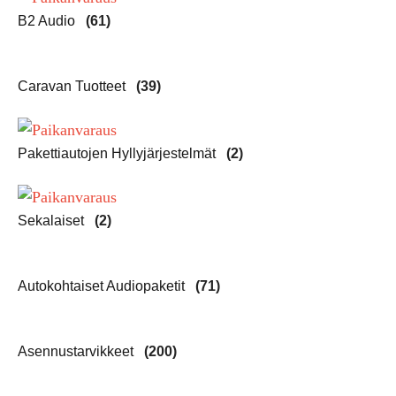
B2 Audio
(61)
Caravan Tuotteet
(39)
Pakettiautojen Hyllyjärjestelmät
(2)
Sekalaiset
(2)
Autokohtaiset Audiopaketit
(71)
Asennustarvikkeet
(200)