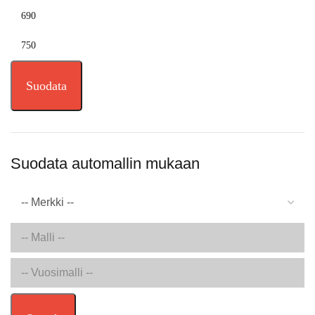
Suodata
Suodata automallin mukaan