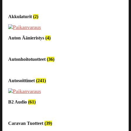
Akkulaturit
(2)
Auton Äänieristys
(4)
Autonhoitotuotteet
(36)
Autosoittimet
(241)
B2 Audio
(61)
Caravan Tuotteet
(39)