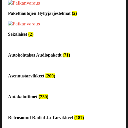
Pakettiautojen Hyllyjärjestelmät
(2)
Sekalaiset
(2)
Autokohtaiset Audiopaketit
(71)
Asennustarvikkeet
(200)
Autokaiuttimet
(230)
Retrosound Radiot Ja Tarvikkeet
(187)