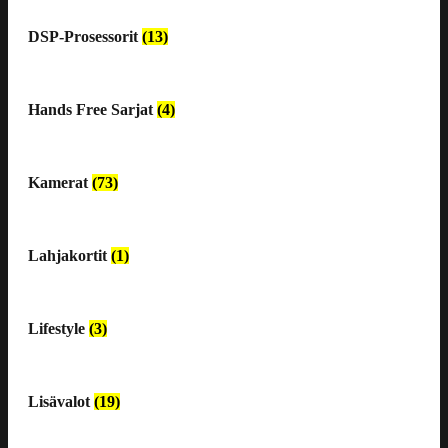
DSP-Prosessorit
(13)
Hands Free Sarjat
(4)
Kamerat
(73)
Lahjakortit
(1)
Lifestyle
(3)
Lisävalot
(19)