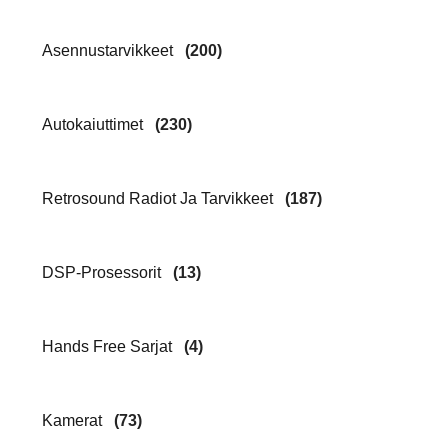
Asennustarvikkeet
(200)
Autokaiuttimet
(230)
Retrosound Radiot Ja Tarvikkeet
(187)
DSP-Prosessorit
(13)
Hands Free Sarjat
(4)
Kamerat
(73)