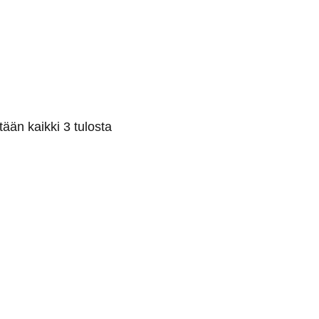
ään kaikki 3 tulosta