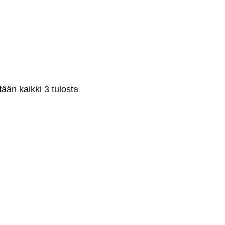
ään kaikki 3 tulosta