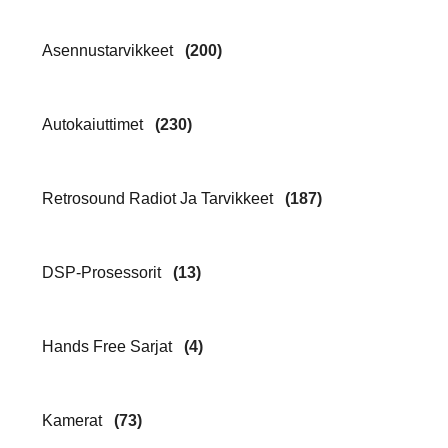
Asennustarvikkeet
(200)
Autokaiuttimet
(230)
Retrosound Radiot Ja Tarvikkeet
(187)
DSP-Prosessorit
(13)
Hands Free Sarjat
(4)
Kamerat
(73)