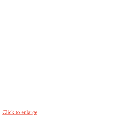
Click to enlarge