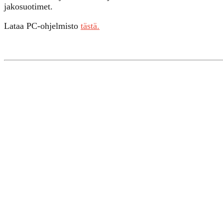
jakosuotimet.
Lataa PC-ohjelmisto
tästä.