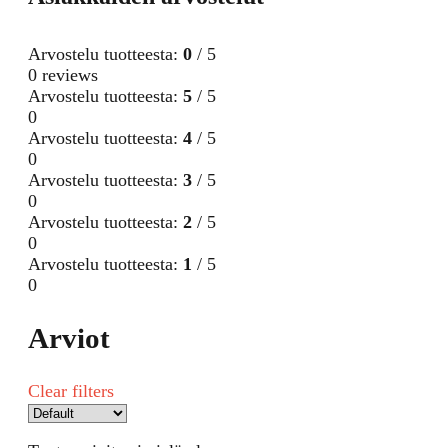
Arvostelu tuotteesta:
0
/ 5
0 reviews
Arvostelu tuotteesta:
5
/ 5
0
Arvostelu tuotteesta:
4
/ 5
0
Arvostelu tuotteesta:
3
/ 5
0
Arvostelu tuotteesta:
2
/ 5
0
Arvostelu tuotteesta:
1
/ 5
0
Arviot
Clear filters