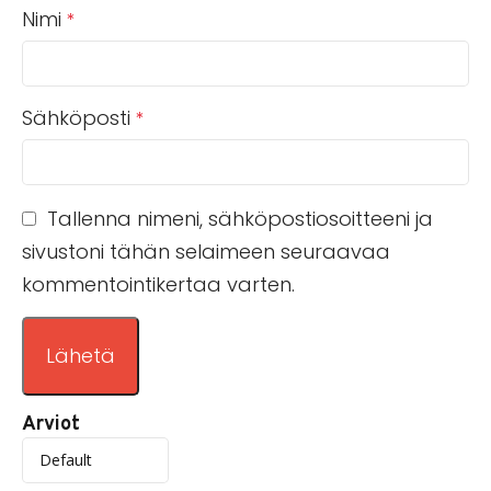
Nimi
*
Sähköposti
*
Tallenna nimeni, sähköpostiosoitteeni ja
sivustoni tähän selaimeen seuraavaa
kommentointikertaa varten.
Arviot