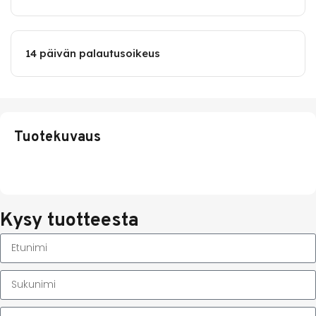
14 päivän palautusoikeus
Tuotekuvaus
Kysy tuotteesta