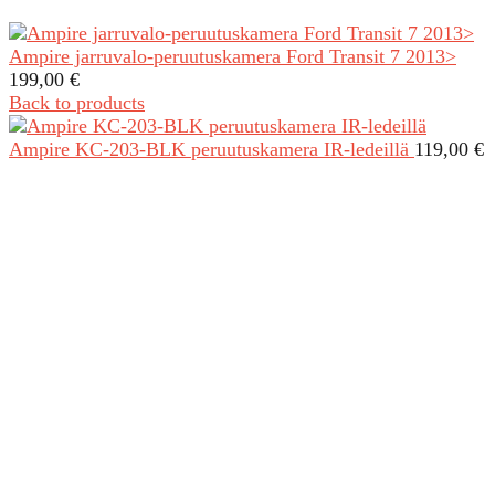
Ampire jarruvalo-peruutuskamera Ford Transit 7 2013>
199,00
€
Back to products
Ampire KC-203-BLK peruutuskamera IR-ledeillä
119,00
€