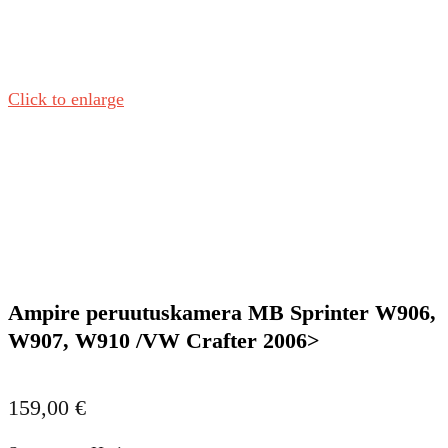
Click to enlarge
Ampire peruutuskamera MB Sprinter W906,
W907, W910 /VW Crafter 2006>
159,00
€