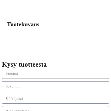
Tuotekuvaus
Kysy tuotteesta