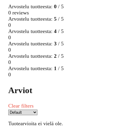
Arvostelu tuotteesta:
0
/ 5
0 reviews
Arvostelu tuotteesta:
5
/ 5
0
Arvostelu tuotteesta:
4
/ 5
0
Arvostelu tuotteesta:
3
/ 5
0
Arvostelu tuotteesta:
2
/ 5
0
Arvostelu tuotteesta:
1
/ 5
0
Arviot
Clear filters
Tuotearvioita ei vielä ole.