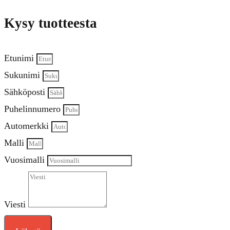
Kysy tuotteesta
Etunimi
Sukunimi
Sähköposti
Puhelinnumero
Automerkki
Malli
Vuosimalli
Viesti