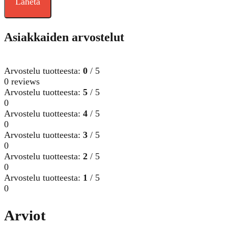
Lähetä
Asiakkaiden arvostelut
Arvostelu tuotteesta:
0
/ 5
0 reviews
Arvostelu tuotteesta:
5
/ 5
0
Arvostelu tuotteesta:
4
/ 5
0
Arvostelu tuotteesta:
3
/ 5
0
Arvostelu tuotteesta:
2
/ 5
0
Arvostelu tuotteesta:
1
/ 5
0
Arviot