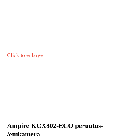
Click to enlarge
Ampire KCX802-ECO peruutus-
/etukamera