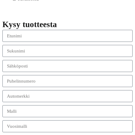
Kysy tuotteesta