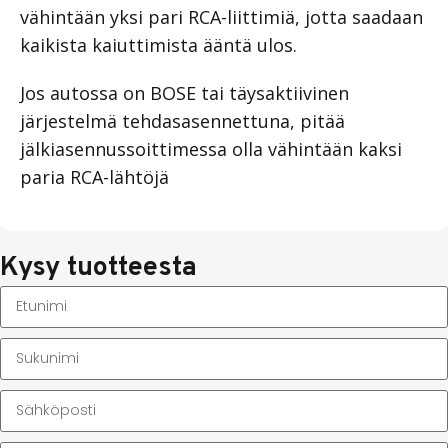
vähintään yksi pari RCA-liittimiä, jotta saadaan
kaikista kaiuttimista ääntä ulos.
Jos autossa on BOSE tai täysaktiivinen
järjestelmä tehdasasennettuna, pitää
jälkiasennussoittimessa olla vähintään kaksi
paria RCA-lähtöjä
Kysy tuotteesta