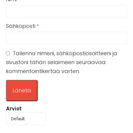
Sähköposti
*
Tallenna nimeni, sähköpostiosoitteeni ja
sivustoni tähän selaimeen seuraavaa
kommentointikertaa varten.
Arviot