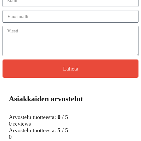
Lähetä
Asiakkaiden arvostelut
Arvostelu tuotteesta:
0
/ 5
0 reviews
Arvostelu tuotteesta:
5
/ 5
0