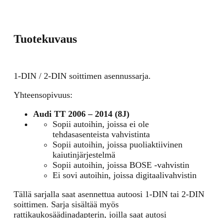
Tuotekuvaus
1-DIN / 2-DIN soittimen asennussarja.
Yhteensopivuus:
Audi TT 2006 – 2014 (8J)
Sopii autoihin, joissa ei ole
tehdasasenteista vahvistinta
Sopii autoihin, joissa puoliaktiivinen
kaiutinjärjestelmä
Sopii autoihin, joissa BOSE -vahvistin
Ei sovi autoihin, joissa digitaalivahvistin
Tällä sarjalla saat asennettua autoosi 1-DIN tai 2-DIN
soittimen. Sarja sisältää myös
rattikaukosäädinadapterin, joilla saat autosi