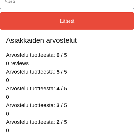
Lähetä
Asiakkaiden arvostelut
Arvostelu tuotteesta:
0
/ 5
0 reviews
Arvostelu tuotteesta:
5
/ 5
0
Arvostelu tuotteesta:
4
/ 5
0
Arvostelu tuotteesta:
3
/ 5
0
Arvostelu tuotteesta:
2
/ 5
0