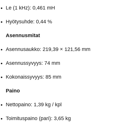
Le (1 kHz): 0,461 mH
Hyötysuhde: 0,44 %
Asennusmitat
Asennusaukko: 219,39 × 121,56 mm
Asennussyvyys: 74 mm
Kokonaissyvyys: 85 mm
Paino
Nettopaino: 1,39 kg / kpl
Toimituspaino (pari): 3,65 kg