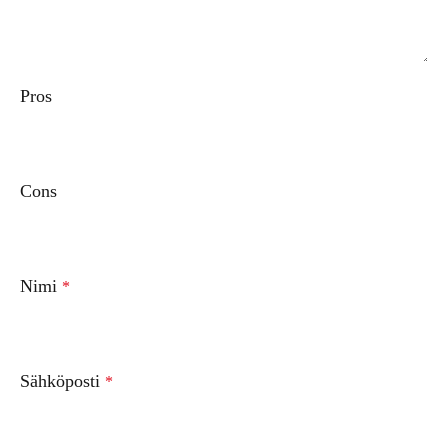
Pros
Cons
Nimi
*
Sähköposti
*