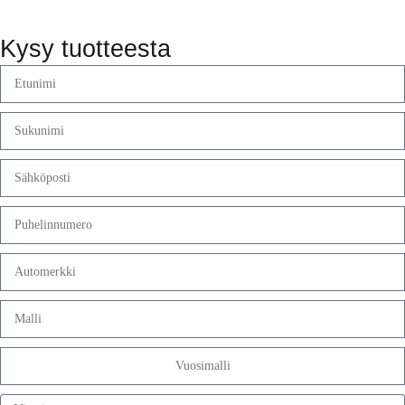
Kysy tuotteesta