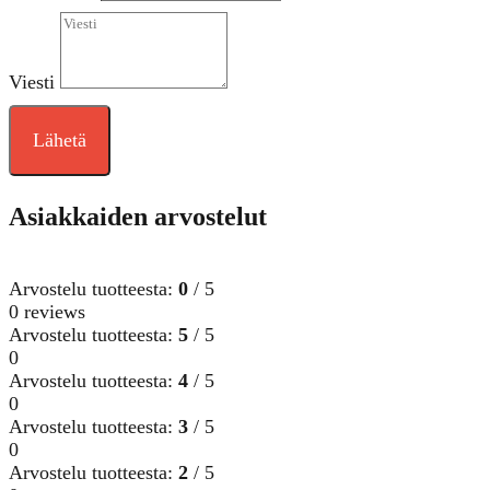
Viesti
Lähetä
Asiakkaiden arvostelut
Arvostelu tuotteesta:
0
/ 5
0 reviews
Arvostelu tuotteesta:
5
/ 5
0
Arvostelu tuotteesta:
4
/ 5
0
Arvostelu tuotteesta:
3
/ 5
0
Arvostelu tuotteesta:
2
/ 5