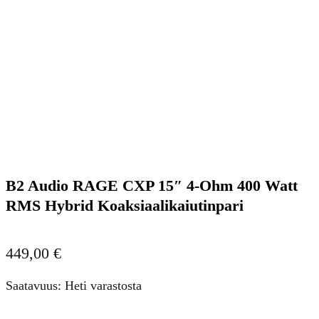
B2 Audio RAGE CXP 15″ 4-Ohm 400 Watt
RMS Hybrid Koaksiaalikaiutinpari
449,00
€
Saatavuus: Heti varastosta