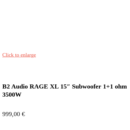
Click to enlarge
B2 Audio RAGE XL 15″ Subwoofer 1+1 ohm
3500W
999,00
€