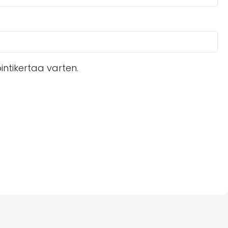
ntikertaa varten.