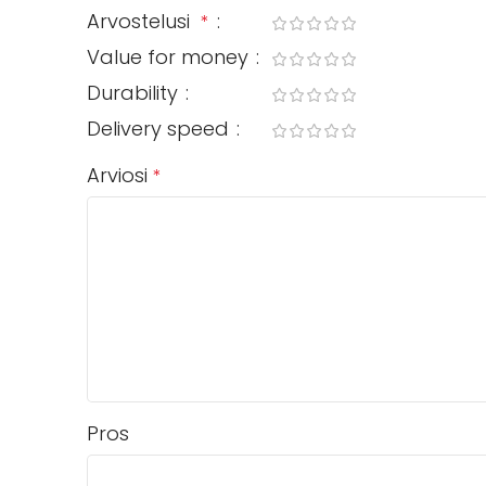
Arvostelusi
*
Value for money
Durability
Delivery speed
Arviosi
*
Pros