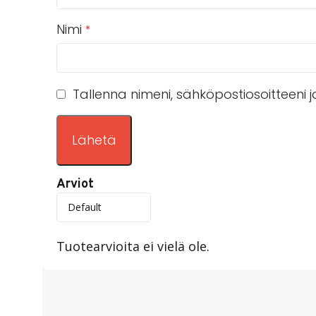
Nimi
*
Tallenna nimeni, sähköpostiosoitteeni
Arviot
Tuotearvioita ei vielä ole.