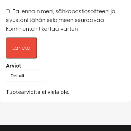
Tallenna nimeni, sähköpostiosoitteeni ja
sivustoni tähän selaimeen seuraavaa
kommentointikertaa varten.
Arviot
Tuotearvioita ei vielä ole.