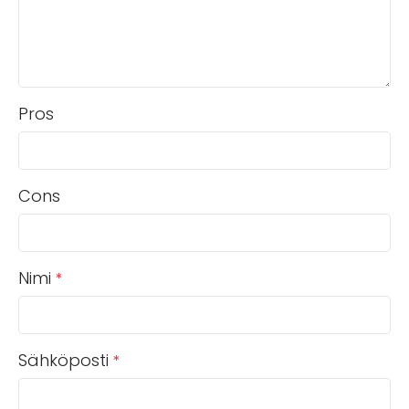
Pros
Cons
Nimi
*
Sähköposti
*