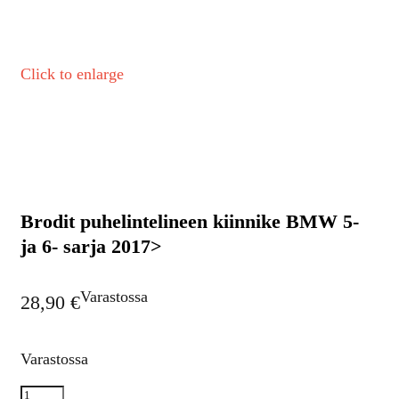
Click to enlarge
Brodit puhelintelineen kiinnike BMW 5-
ja 6- sarja 2017>
Varastossa
28,90
€
Varastossa