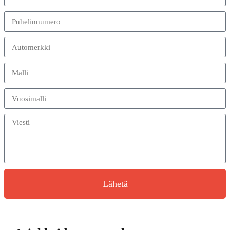
Lähetä