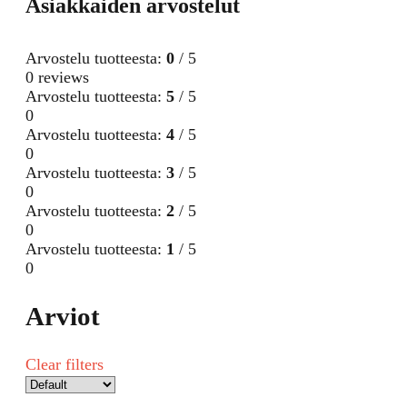
Asiakkaiden arvostelut
Arvostelu tuotteesta:
0
/ 5
0 reviews
Arvostelu tuotteesta:
5
/ 5
0
Arvostelu tuotteesta:
4
/ 5
0
Arvostelu tuotteesta:
3
/ 5
0
Arvostelu tuotteesta:
2
/ 5
0
Arvostelu tuotteesta:
1
/ 5
0
Arviot
Clear filters