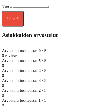
Viesti
Lähetä
Asiakkaiden arvostelut
Arvostelu tuotteesta:
0
/ 5
0 reviews
Arvostelu tuotteesta:
5
/ 5
0
Arvostelu tuotteesta:
4
/ 5
0
Arvostelu tuotteesta:
3
/ 5
0
Arvostelu tuotteesta:
2
/ 5
0
Arvostelu tuotteesta:
1
/ 5
0