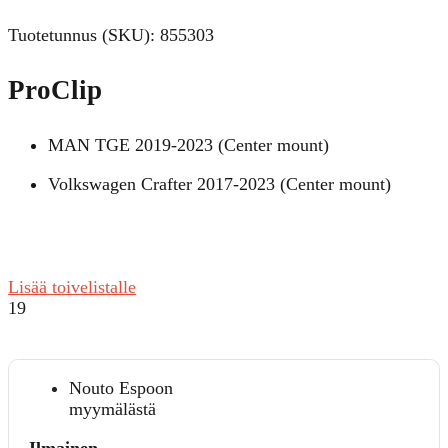
Tuotetunnus (SKU):
855303
ProClip
MAN TGE 2019-2023 (Center mount)
Volkswagen Crafter 2017-2023 (Center mount)
Lisää toivelistalle
19
Nouto Espoon
myymälästä
Ilmainen