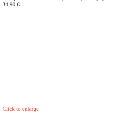
34,90 €.
Click to enlarge