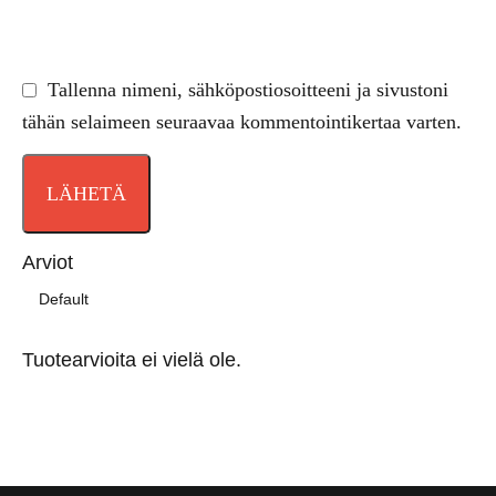
Tallenna nimeni, sähköpostiosoitteeni ja sivustoni
tähän selaimeen seuraavaa kommentointikertaa varten.
Arviot
Tuotearvioita ei vielä ole.