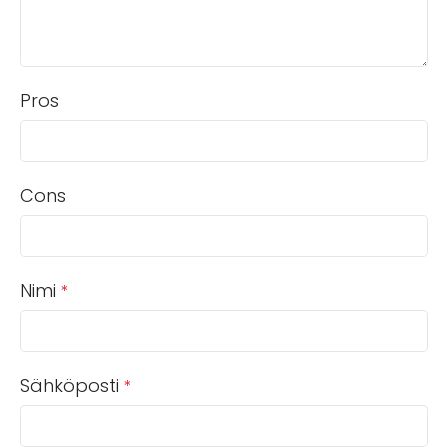
Pros
Cons
Nimi
*
Sähköposti
*