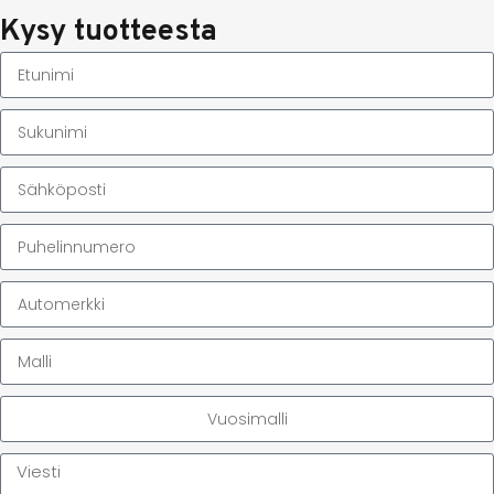
Kysy tuotteesta