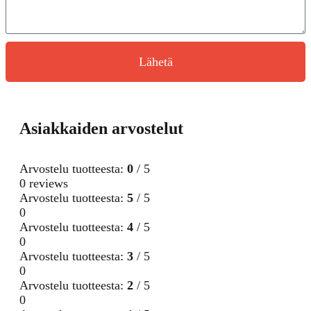
Lähetä
Asiakkaiden arvostelut
Arvostelu tuotteesta:
0
/ 5
0 reviews
Arvostelu tuotteesta:
5
/ 5
0
Arvostelu tuotteesta:
4
/ 5
0
Arvostelu tuotteesta:
3
/ 5
0
Arvostelu tuotteesta:
2
/ 5
0