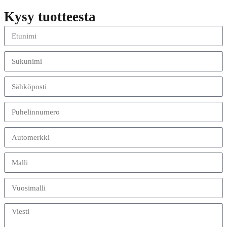
Kysy tuotteesta