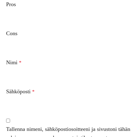
Pros
Cons
Nimi
*
Sähköposti
*
Tallenna nimeni, sähköpostiosoitteeni ja sivustoni tähän