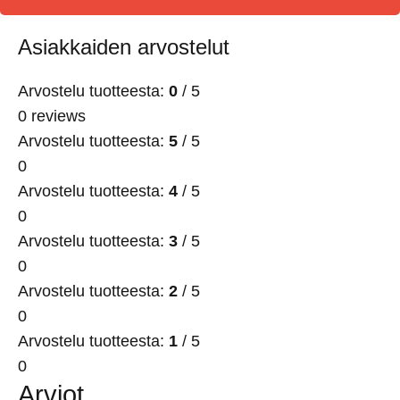
Asiakkaiden arvostelut
Arvostelu tuotteesta:
0
/ 5
0 reviews
Arvostelu tuotteesta:
5
/ 5
0
Arvostelu tuotteesta:
4
/ 5
0
Arvostelu tuotteesta:
3
/ 5
0
Arvostelu tuotteesta:
2
/ 5
0
Arvostelu tuotteesta:
1
/ 5
0
Arviot