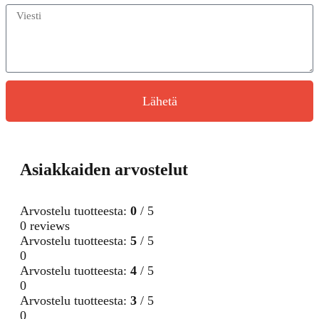
Lähetä
Asiakkaiden arvostelut
Arvostelu tuotteesta:
0
/ 5
0 reviews
Arvostelu tuotteesta:
5
/ 5
0
Arvostelu tuotteesta:
4
/ 5
0
Arvostelu tuotteesta:
3
/ 5
0