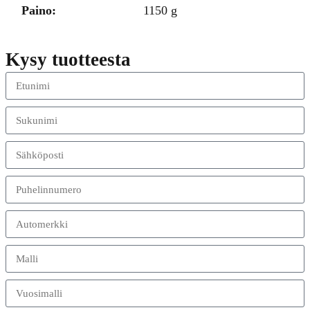
Paino:
1150 g
Kysy tuotteesta