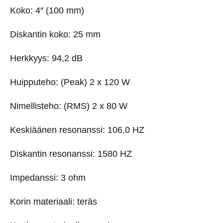
Koko: 4″ (100 mm)
Diskantin koko: 25 mm
Herkkyys: 94,2 dB
Huipputeho: (Peak) 2 x 120 W
Nimellisteho: (RMS) 2 x 80 W
Keskiäänen resonanssi: 106,0 HZ
Diskantin resonanssi: 1580 HZ
Impedanssi: 3 ohm
Korin materiaali: teräs