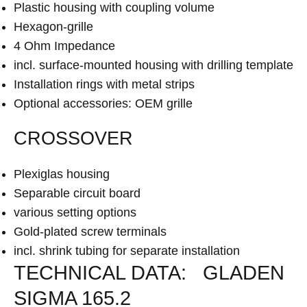
Plastic housing with coupling volume
Hexagon-grille
4 Ohm Impedance
incl. surface-mounted housing with drilling template
Installation rings with metal strips
Optional accessories: OEM grille
CROSSOVER
Plexiglas housing
Separable circuit board
various setting options
Gold-plated screw terminals
incl. shrink tubing for separate installation
TECHNICAL DATA: GLADEN
SIGMA 165.2