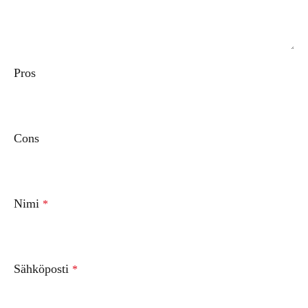
Pros
Cons
Nimi
*
Sähköposti
*