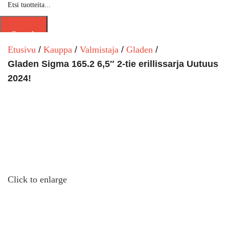
Search
Etusivu
Kauppa
Valmistaja
Gladen
Gladen Sigma 165.2 6,5″ 2-tie erillissarja Uutuus
2024!
Click to enlarge