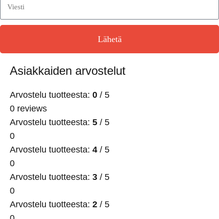
Lähetä
Asiakkaiden arvostelut
Arvostelu tuotteesta:
0
/ 5
0 reviews
Arvostelu tuotteesta:
5
/ 5
0
Arvostelu tuotteesta:
4
/ 5
0
Arvostelu tuotteesta:
3
/ 5
0
Arvostelu tuotteesta:
2
/ 5
0