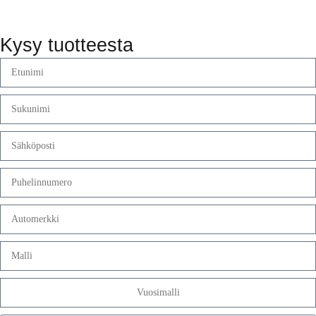
Kysy tuotteesta