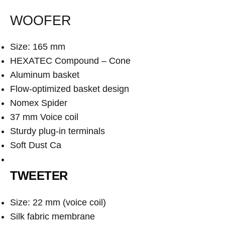
WOOFER
Size: 165 mm
HEXATEC Compound – Cone
Aluminum basket
Flow-optimized basket design
Nomex Spider
37 mm Voice coil
Sturdy plug-in terminals
Soft Dust Ca
TWEETER
Size: 22 mm (voice coil)
Silk fabric membrane