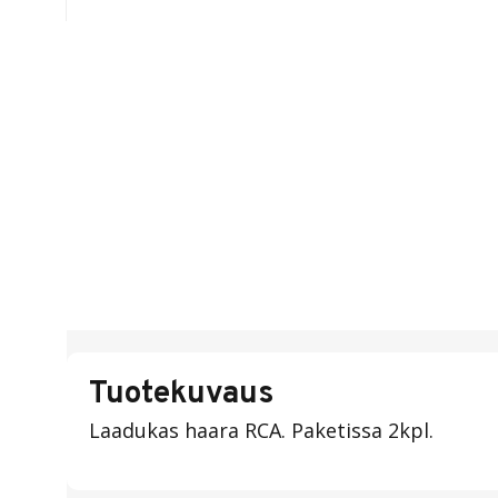
Tuotekuvaus
Laadukas haara RCA. Paketissa 2kpl.