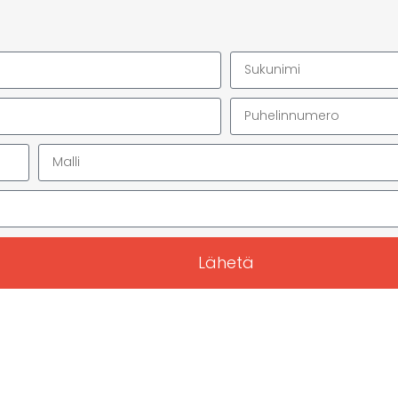
Lähetä