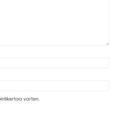
ntikertaa varten.