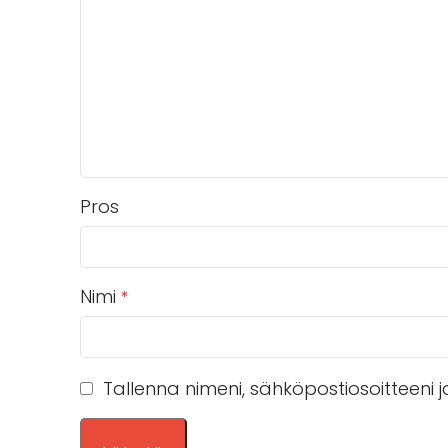
Pros
Nimi
*
Tallenna nimeni, sähköpostiosoitteeni