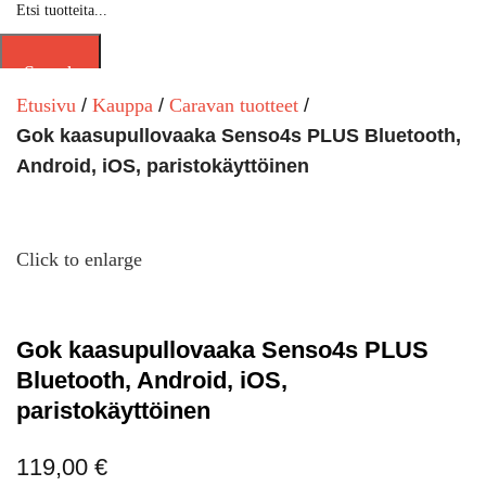
Search
Etusivu
Kauppa
Caravan tuotteet
Gok kaasupullovaaka Senso4s PLUS Bluetooth,
Android, iOS, paristokäyttöinen
Click to enlarge
Gok kaasupullovaaka Senso4s PLUS
Bluetooth, Android, iOS,
paristokäyttöinen
119,00
€