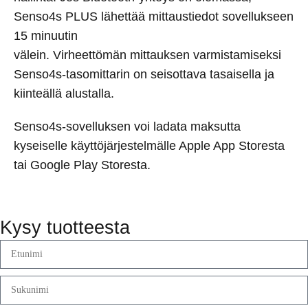
Senso4s PLUS lähettää mittaustiedot sovellukseen
15 minuutin
välein. Virheettömän mittauksen varmistamiseksi
Senso4s-tasomittarin on seisottava tasaisella ja
kiinteällä alustalla.
Senso4s-sovelluksen voi ladata maksutta
kyseiselle käyttöjärjestelmälle Apple App Storesta
tai Google Play Storesta.
Kysy tuotteesta