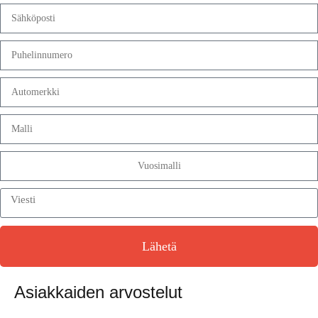
Lähetä
Asiakkaiden arvostelut