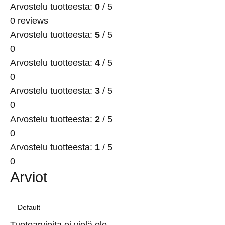
Arvostelu tuotteesta:
0
/ 5
0 reviews
Arvostelu tuotteesta:
5
/ 5
0
Arvostelu tuotteesta:
4
/ 5
0
Arvostelu tuotteesta:
3
/ 5
0
Arvostelu tuotteesta:
2
/ 5
0
Arvostelu tuotteesta:
1
/ 5
0
Arviot
Tuotearvioita ei vielä ole.