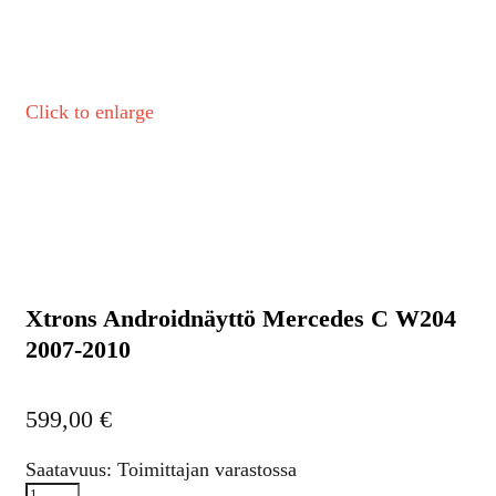
Click to enlarge
Xtrons Androidnäyttö Mercedes C W204
2007-2010
599,00
€
Saatavuus: Toimittajan varastossa