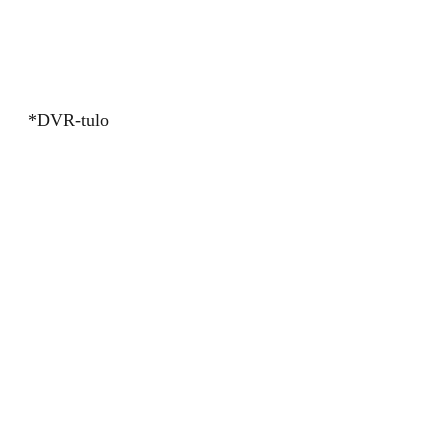
*DVR-tulo