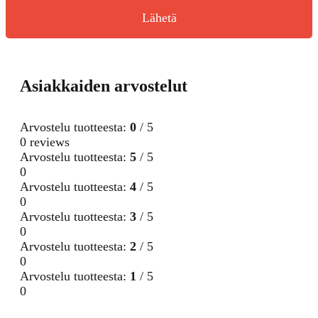
Lähetä
Asiakkaiden arvostelut
Arvostelu tuotteesta:
0
/ 5
0 reviews
Arvostelu tuotteesta:
5
/ 5
0
Arvostelu tuotteesta:
4
/ 5
0
Arvostelu tuotteesta:
3
/ 5
0
Arvostelu tuotteesta:
2
/ 5
0
Arvostelu tuotteesta:
1
/ 5
0