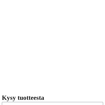
Kysy tuotteesta