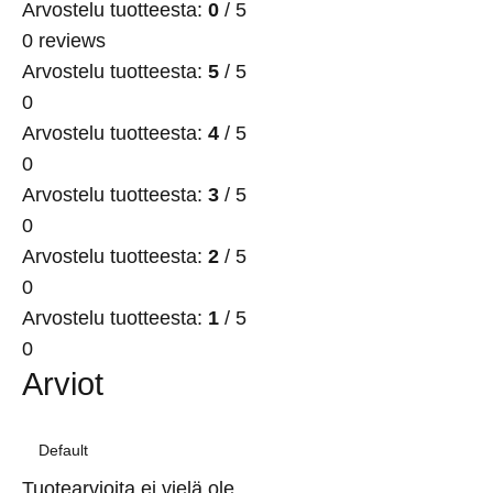
Arvostelu tuotteesta:
0
/ 5
0 reviews
Arvostelu tuotteesta:
5
/ 5
0
Arvostelu tuotteesta:
4
/ 5
0
Arvostelu tuotteesta:
3
/ 5
0
Arvostelu tuotteesta:
2
/ 5
0
Arvostelu tuotteesta:
1
/ 5
0
Arviot
Tuotearvioita ei vielä ole.