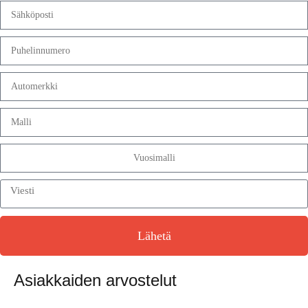
Lähetä
Asiakkaiden arvostelut