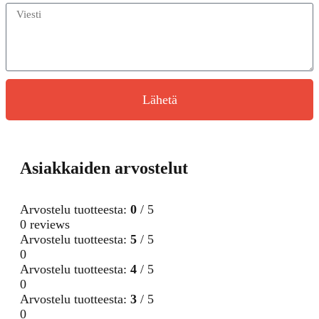
Lähetä
Asiakkaiden arvostelut
Arvostelu tuotteesta:
0
/ 5
0 reviews
Arvostelu tuotteesta:
5
/ 5
0
Arvostelu tuotteesta:
4
/ 5
0
Arvostelu tuotteesta:
3
/ 5
0