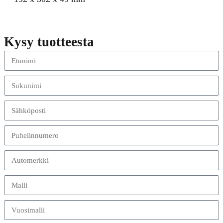
Kysy tuotteesta