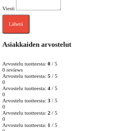
Viesti
Lähetä
Asiakkaiden arvostelut
Arvostelu tuotteesta:
0
/ 5
0 reviews
Arvostelu tuotteesta:
5
/ 5
0
Arvostelu tuotteesta:
4
/ 5
0
Arvostelu tuotteesta:
3
/ 5
0
Arvostelu tuotteesta:
2
/ 5
0
Arvostelu tuotteesta:
1
/ 5