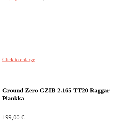
Click to enlarge
Ground Zero GZIB 2.165-TT20 Raggar
Plankka
199,00
€