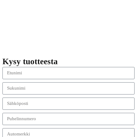
Kysy tuotteesta