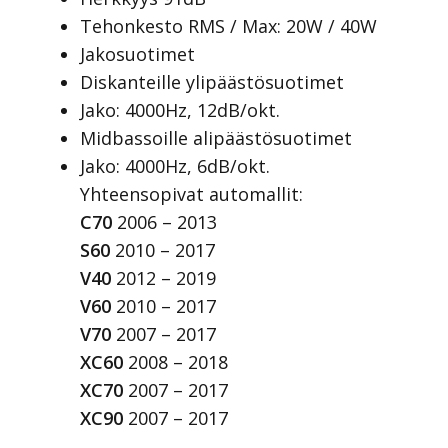
Tehonkesto RMS / Max: 20W / 40W
Jakosuotimet
Diskanteille ylipäästösuotimet
Jako: 4000Hz, 12dB/okt.
Midbassoille alipäästösuotimet
Jako: 4000Hz, 6dB/okt.
Yhteensopivat automallit:
C70
2006 – 2013
S60
2010 – 2017
V40
2012 – 2019
V60
2010 – 2017
V70
2007 – 2017
XC60
2008 – 2018
XC70
2007 – 2017
XC90
2007 – 2017