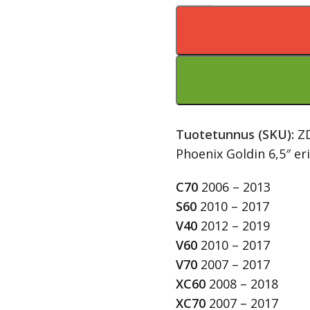
Tuotetunnus (SKU):
Z
Phoenix Goldin 6,5″ er
C70
2006 – 2013
S60
2010 – 2017
V40
2012 – 2019
V60
2010 – 2017
V70
2007 – 2017
XC60
2008 – 2018
XC70
2007 – 2017