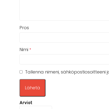
Pros
Nimi
*
Tallenna nimeni, sähköpostiosoitteeni
Arviot