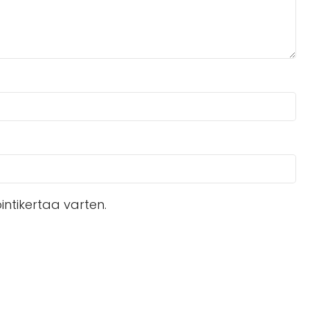
ntikertaa varten.