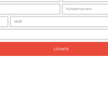
Lähetä