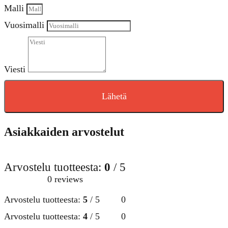
Malli
Vuosimalli
Viesti
Lähetä
Asiakkaiden arvostelut
Arvostelu tuotteesta:
0
/ 5
0 reviews
Arvostelu tuotteesta:
5
/ 5
0
Arvostelu tuotteesta:
4
/ 5
0