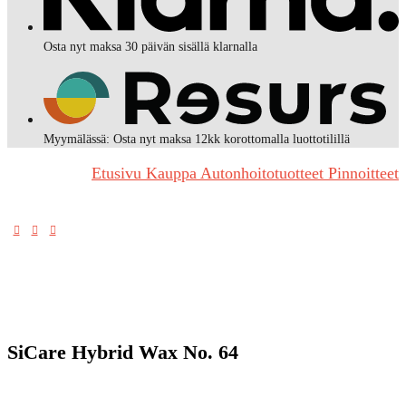
Osta nyt maksa 30 päivän sisällä klarnalla
Myymälässä: Osta nyt maksa 12kk korottomalla luottotilillä
Etusivu
Kauppa
Autonhoitotuotteet
Pinnoitteet
SiCare Hybrid Wax No. 64