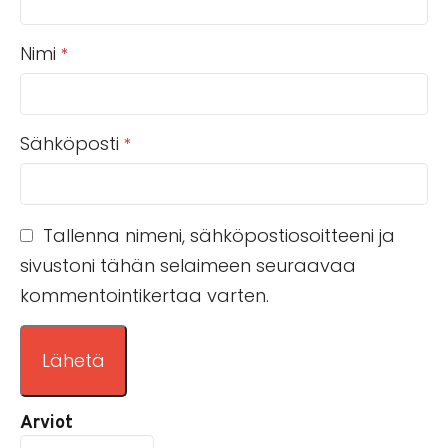
Nimi
*
Sähköposti
*
Tallenna nimeni, sähköpostiosoitteeni ja
sivustoni tähän selaimeen seuraavaa
kommentointikertaa varten.
Arviot