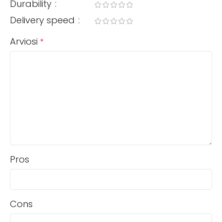
Durability
Delivery speed
Arviosi
*
Pros
Cons