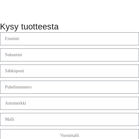
Kysy tuotteesta