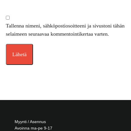
Tallenna nimeni, sähköpostiosoitteeni ja sivustoni tähän
selaimeen seuraavaa kommentointikertaa varten.
Myynti / Asennus
Avoinna ma-pe 9-17