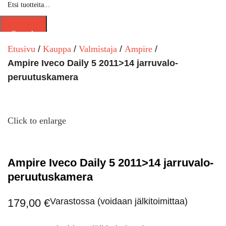
Search
Etusivu
Kauppa
Valmistaja
Ampire
Ampire Iveco Daily 5 2011>14 jarruvalo-
peruutuskamera
Click to enlarge
Ampire Iveco Daily 5 2011>14 jarruvalo-
peruutuskamera
Varastossa (voidaan jälkitoimittaa)
179,00
€