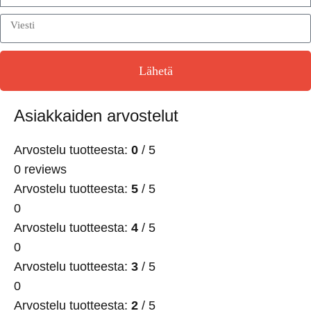
Lähetä
Asiakkaiden arvostelut
Arvostelu tuotteesta:
0
/ 5
0 reviews
Arvostelu tuotteesta:
5
/ 5
0
Arvostelu tuotteesta:
4
/ 5
0
Arvostelu tuotteesta:
3
/ 5
0
Arvostelu tuotteesta:
2
/ 5