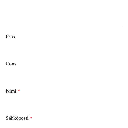
Pros
Cons
Nimi
*
Sähköposti
*