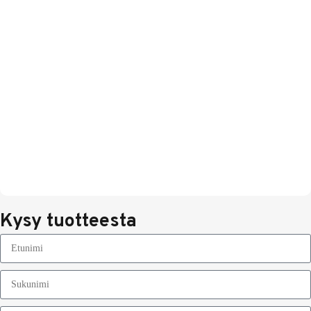
Kysy tuotteesta