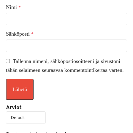
Nimi
*
Sähköposti
*
Tallenna nimeni, sähköpostiosoitteeni ja sivustoni
tähän selaimeen seuraavaa kommentointikertaa varten.
Arviot