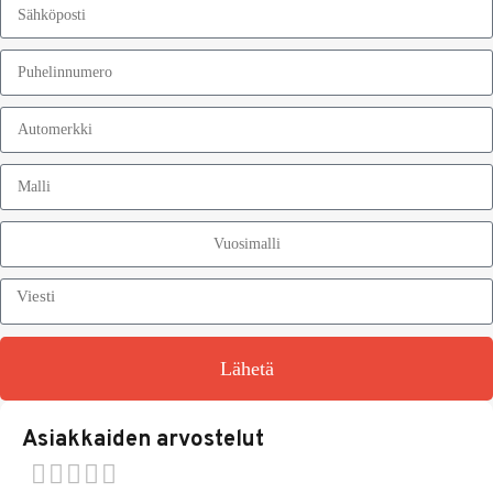
Lähetä
Asiakkaiden arvostelut