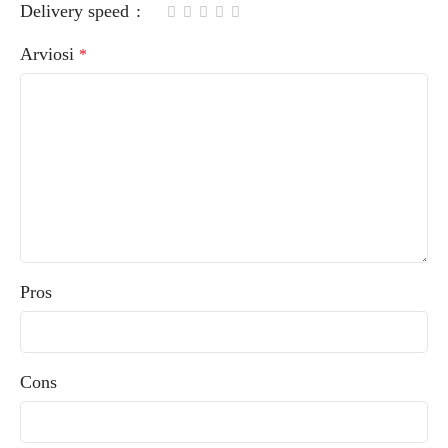
Delivery speed
Arviosi
*
Pros
Cons