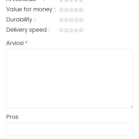
Value for money
Durability
Delivery speed
Arviosi
*
Pros