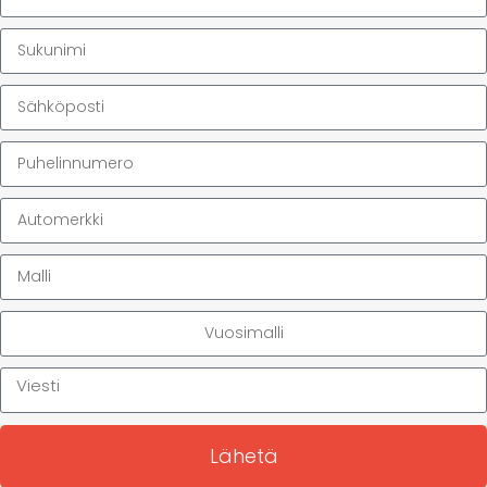
Lähetä