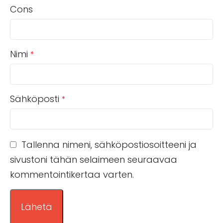
Cons
Nimi
*
Sähköposti
*
Tallenna nimeni, sähköpostiosoitteeni ja
sivustoni tähän selaimeen seuraavaa
kommentointikertaa varten.