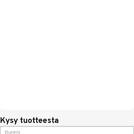
Kysy tuotteesta